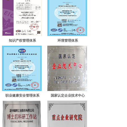
知识产权管理体系
环境管理体系
职业健康安全管理体系
国家认定企业技术中心